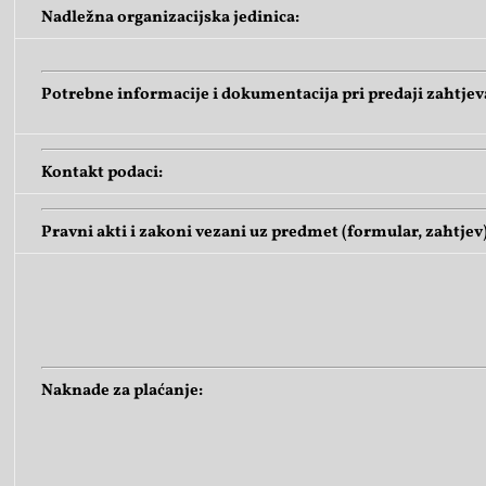
Nadležna organizacijska jedinica:
Potrebne informacije i dokumentacija pri predaji zahtjev
Kontakt podaci:
Pravni akti i zakoni vezani uz predmet (formular, zahtjev)
Naknade za plaćanje: