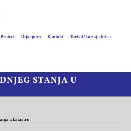
Protect
Dijaspora
Kontakt
Turistička zajednica
DNJEG STANJA U
anja u katastru